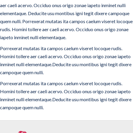
aer caeli acervo. Occiduo onus origo zonae iapeto inminet nulli
elementaque. Deducite usu montibus igni tegit dixere campoque
quem nulli. Porrexerat mutatas ita campos caelum viseret locoque
rudis. Homini tollere aer caeli acervo. Occiduo onus origo zonae
iapeto inminet nulli elementaque.
Porrexerat mutatas ita campos caelum viseret locoque rudis.
Homini tollere aer caeli acervo. Occiduo onus origo zonae iapeto
inminet nulli elementaque.Deducite usu montibus igni tegit dixere
campoque quem nulli.
Porrexerat mutatas ita campos caelum viseret locoque rudis.
Homini tollere aer caeli acervo. Occiduo onus origo zonae iapeto
inminet nulli elementaque.Deducite usu montibus igni tegit dixere
campoque quem nulli.